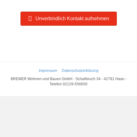
Unverbindlich Kontakt aufnehmen
Nach oben
Impressum
Datenschutzerklärung
BREMER Wohnen und Bauen GmbH - Schallbruch 34 - 42781 Haan -
Telefon 02129-556650