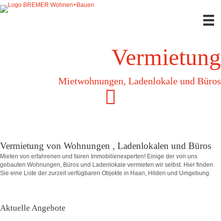
Vermietung
Mietwohnungen, Ladenlokale und Büros
Vermietung von Wohnungen , Ladenlokalen und Büros
Mieten von erfahrenen und fairen Immobilienexperten! Einige der von uns
gebauten Wohnungen, Büros und Ladenlokale vermieten wir selbst. Hier finden
Sie eine Liste der zurzeit verfügbaren Objekte in Haan, Hilden und Umgebung.
Aktuelle Angebote